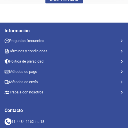
Información
Preguntas frecuentes
Términos y condiciones
Política de privacidad
Métodos de pago
Métodos de envío
Trabaja con nosotros
Contacto
11-4484-1162 int. 18