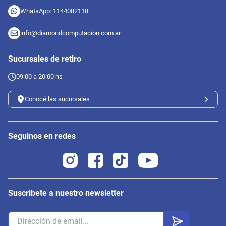
WhatsApp: 1144082118
info@diamondcomputacion.com.ar
Sucursales de retiro
09:00 a 20:00 hs
Conocé las sucursales
Seguinos en redes
Suscribete a nuestro newsletter