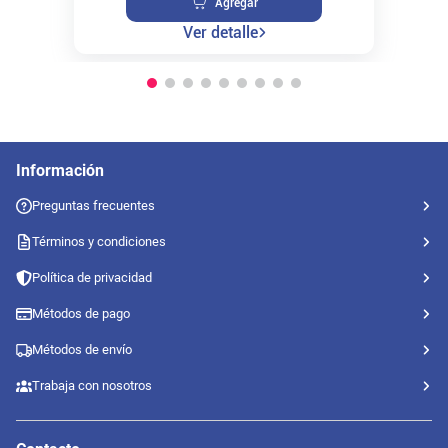
Agregar
Ver detalle
Información
Preguntas frecuentes
Términos y condiciones
Política de privacidad
Métodos de pago
Métodos de envío
Trabaja con nosotros