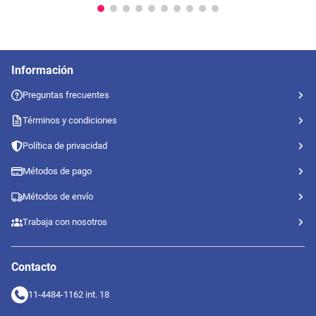
Información
Preguntas frecuentes
Términos y condiciones
Política de privacidad
Métodos de pago
Métodos de envío
Trabaja con nosotros
Contacto
11-4484-1162 int. 18