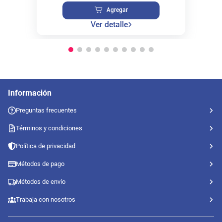
Agregar
Ver detalle
Información
Preguntas frecuentes
Términos y condiciones
Política de privacidad
Métodos de pago
Métodos de envío
Trabaja con nosotros