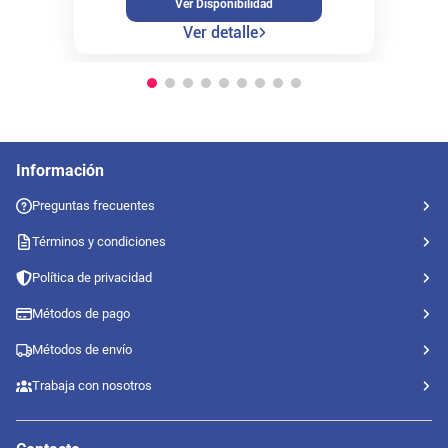
Ver Disponibilidad
Ver detalle
Información
Preguntas frecuentes
Términos y condiciones
Política de privacidad
Métodos de pago
Métodos de envío
Trabaja con nosotros