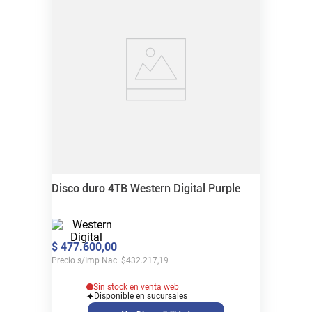
Disco duro 4TB Western Digital Purple
$
477
.
600
,
00
Precio s/Imp Nac.
$
432.217,19
Sin stock en venta web
Disponible en sucursales