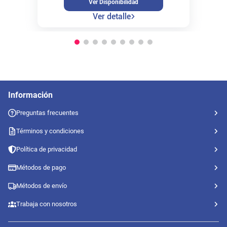
Ver Disponibilidad
Ver detalle
Información
Preguntas frecuentes
Términos y condiciones
Política de privacidad
Métodos de pago
Métodos de envío
Trabaja con nosotros