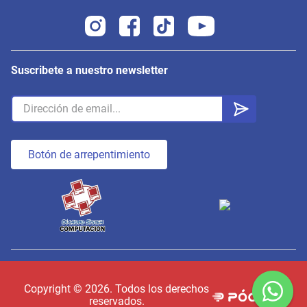
Suscribete a nuestro newsletter
Botón de arrepentimiento
Copyright ©
2026
. Todos los derechos
reservados.