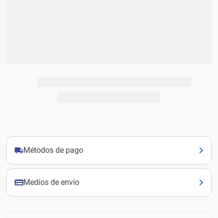
Métodos de pago
Medios de envío