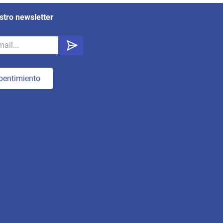
stro newsletter
pentimiento