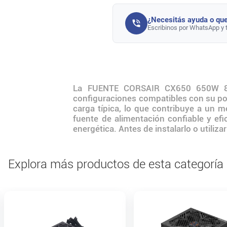
¿Necesitás ayuda o que
Escribinos por WhatsApp y 
La FUENTE CORSAIR CX650 650W 80
configuraciones compatibles con su pot
carga típica, lo que contribuye a un
fuente de alimentación confiable y ef
energética. Antes de instalarlo o utiliz
Explora más productos de esta categoría