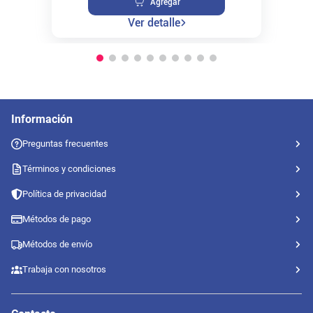
Agregar
Ver detalle
Información
Preguntas frecuentes
Términos y condiciones
Política de privacidad
Métodos de pago
Métodos de envío
Trabaja con nosotros