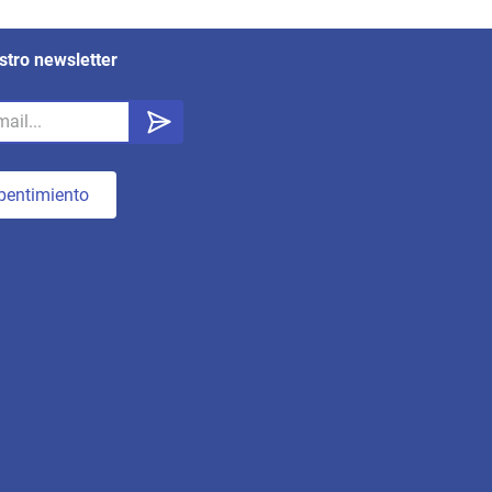
stro newsletter
pentimiento