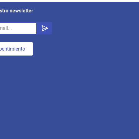
stro newsletter
pentimiento