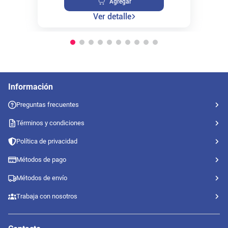
Agregar
Ver detalle
Información
Preguntas frecuentes
Términos y condiciones
Política de privacidad
Métodos de pago
Métodos de envío
Trabaja con nosotros