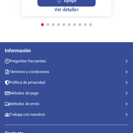
Agregar
Ver detalle
Información
Preguntas frecuentes
Términos y condiciones
Política de privacidad
Métodos de pago
Métodos de envío
Trabaja con nosotros