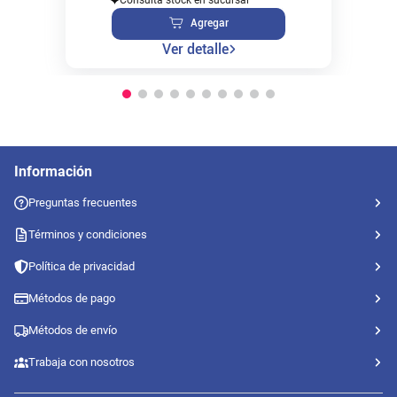
Agregar
Ver detalle
Información
Preguntas frecuentes
Términos y condiciones
Política de privacidad
Métodos de pago
Métodos de envío
Trabaja con nosotros