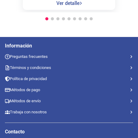
Ver detalle
Información
Preguntas frecuentes
Términos y condiciones
Política de privacidad
Métodos de pago
Métodos de envío
Trabaja con nosotros
Contacto