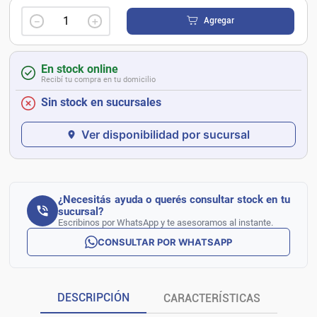
－
＋
Agregar
En stock online
Recibí tu compra en tu domicilio
Sin stock en sucursales
Ver disponibilidad por sucursal
¿Necesitás ayuda o querés consultar stock en tu
sucursal?
Escribinos por WhatsApp y te asesoramos al instante.
CONSULTAR POR WHATSAPP
DESCRIPCIÓN
CARACTERÍSTICAS