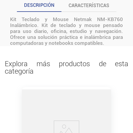
DESCRIPCIÓN
CARACTERÍSTICAS
Kit Teclado y Mouse Netmak NM-KB760
Inalámbrico. Kit de teclado y mouse pensado
para uso diario, oficina, estudio y navegación.
Ofrece una solución práctica e inalámbrica para
computadoras y notebooks compatibles.
Explora más productos de esta
categoría