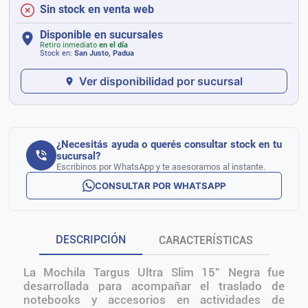
Sin stock en venta web
Disponible en sucursales
Retiro inmediato
en el día
Stock en:
San Justo, Padua
Ver disponibilidad por sucursal
¿Necesitás ayuda o querés consultar stock en tu
sucursal?
Escribinos por WhatsApp y te asesoramos al instante.
CONSULTAR POR WHATSAPP
DESCRIPCIÓN
CARACTERÍSTICAS
La Mochila Targus Ultra Slim 15” Negra fue
desarrollada para acompañar el traslado de
notebooks y accesorios en actividades de