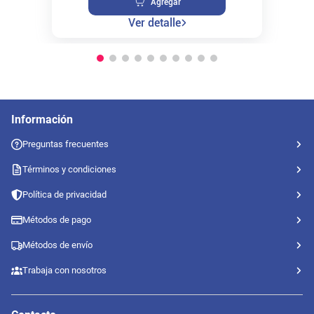
Agregar
Ver detalle
Información
Preguntas frecuentes
Términos y condiciones
Política de privacidad
Métodos de pago
Métodos de envío
Trabaja con nosotros