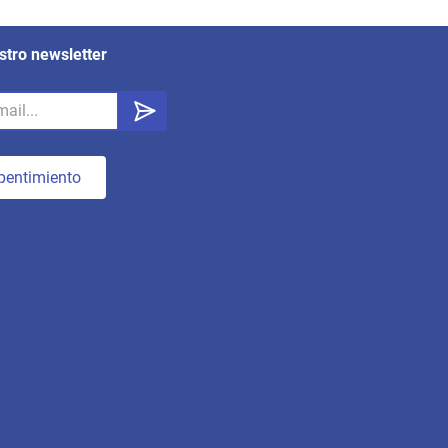
stro newsletter
pentimiento