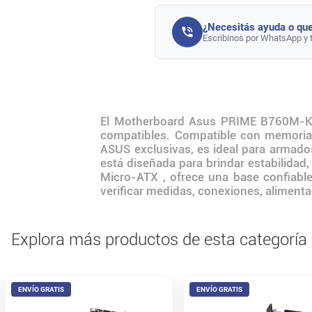
¿Necesitás ayuda o que
Escribinos por WhatsApp y 
El Motherboard Asus PRIME B760M-K 
compatibles. Compatible con memoria
ASUS exclusivas, es ideal para armad
está diseñada para brindar estabilidad
Micro-ATX , ofrece una base confiable
verificar medidas, conexiones, alimenta
Explora más productos de esta categoría
ENVÍO GRATIS
ENVÍO GRATIS