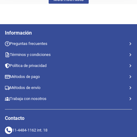
Información
Preguntas frecuentes
Términos y condiciones
Política de privacidad
Métodos de pago
Métodos de envío
Trabaja con nosotros
Contacto
11-4484-1162 int. 18