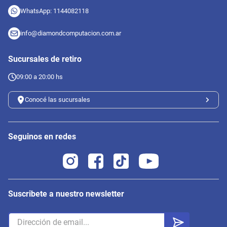
WhatsApp: 1144082118
info@diamondcomputacion.com.ar
Sucursales de retiro
09:00 a 20:00 hs
Conocé las sucursales
Seguinos en redes
Suscribete a nuestro newsletter