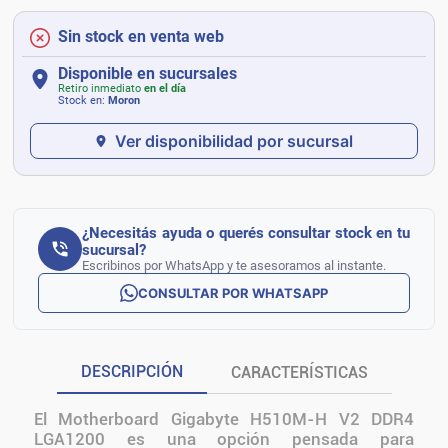
Sin stock en venta web
Disponible en sucursales
Retiro inmediato
en el día
Stock en:
Moron
Ver disponibilidad por sucursal
¿Necesitás ayuda o querés consultar stock en tu
sucursal?
Escribinos por WhatsApp y te asesoramos al instante.
CONSULTAR POR WHATSAPP
DESCRIPCIÓN
CARACTERÍSTICAS
El Motherboard Gigabyte H510M-H V2 DDR4
LGA1200 es una opción pensada para