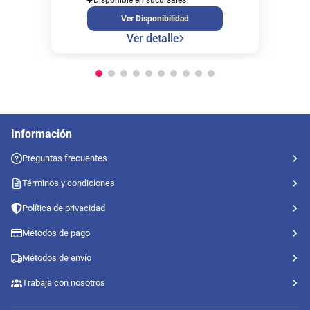
Ver Disponibilidad
Ver detalle
Información
Preguntas frecuentes
Términos y condiciones
Política de privacidad
Métodos de pago
Métodos de envío
Trabaja con nosotros