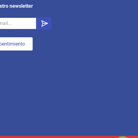
stro newsletter
pentimiento