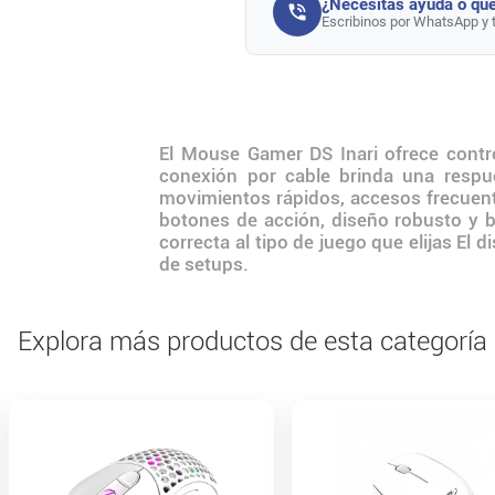
¿Necesitás ayuda o que
Escribinos por WhatsApp y 
El Mouse Gamer DS Inari ofrece contro
conexión por cable brinda una respu
movimientos rápidos, accesos frecuen
botones de acción, diseño robusto y b
correcta al tipo de juego que elijas El 
de setups.
Explora más productos de esta categoría