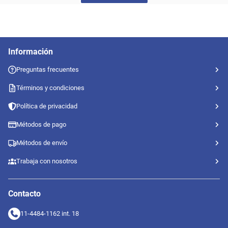
Información
Preguntas frecuentes
Términos y condiciones
Política de privacidad
Métodos de pago
Métodos de envío
Trabaja con nosotros
Contacto
11-4484-1162 int. 18