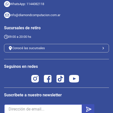
WhatsApp: 1144082118
info@diamondcomputacion.com.ar
Sucursales de retiro
09:00 a 20:00 hs
Conocé las sucursales
Seguinos en redes
Suscribete a nuestro newsletter