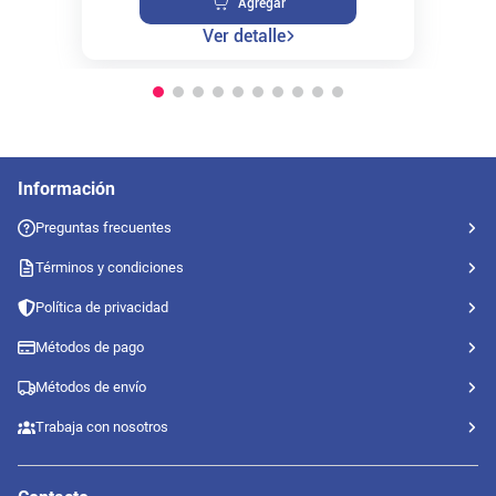
Agregar
Ver detalle
Información
Preguntas frecuentes
Términos y condiciones
Política de privacidad
Métodos de pago
Métodos de envío
Trabaja con nosotros