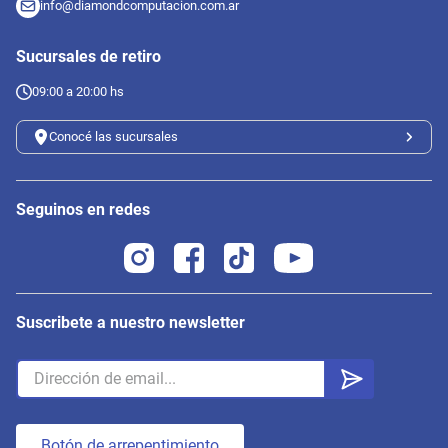
info@diamondcomputacion.com.ar
Sucursales de retiro
09:00 a 20:00 hs
Conocé las sucursales
Seguinos en redes
Suscribete a nuestro newsletter
Botón de arrepentimiento