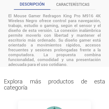
DESCRIPCIÓN
CARACTERÍSTICAS
El Mouse Gamer Redragon King Pro M916 4K
Wireless Negro ofrece control para navegación,
trabajo, estudio o gaming, según el sensor y el
diseño de esta versión. La conexión inalámbrica
permite moverlo con libertad y mantener el
escritorio más ordenado. Su diseño gamer está
orientado a movimientos rápidos, accesos
frecuentes y sesiones prolongadas frente a la
computadora. La propuesta combina
funcionalidad, comodidad y una presentación
adecuada para el uso cotidiano.
Explora más productos de esta
categoría