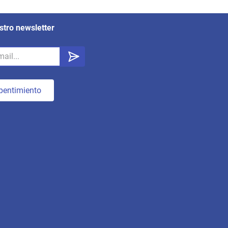
stro newsletter
pentimiento