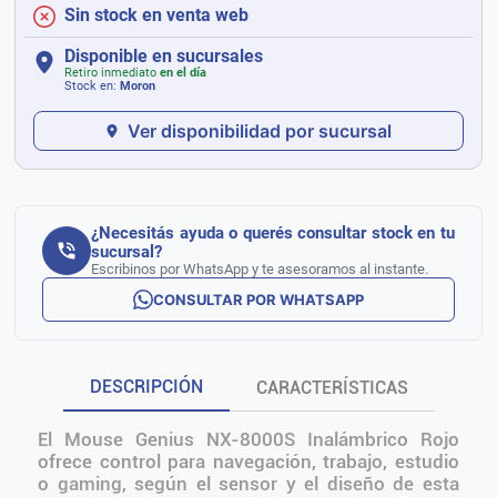
Sin stock en venta web
Disponible en sucursales
Retiro inmediato
en el día
Stock en:
Moron
Ver disponibilidad por sucursal
¿Necesitás ayuda o querés consultar stock en tu
sucursal?
Escribinos por WhatsApp y te asesoramos al instante.
CONSULTAR POR WHATSAPP
DESCRIPCIÓN
CARACTERÍSTICAS
El Mouse Genius NX-8000S Inalámbrico Rojo
ofrece control para navegación, trabajo, estudio
o gaming, según el sensor y el diseño de esta