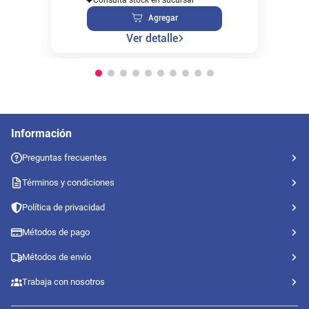
Agregar
Ver detalle
Información
Preguntas frecuentes
Términos y condiciones
Política de privacidad
Métodos de pago
Métodos de envío
Trabaja con nosotros