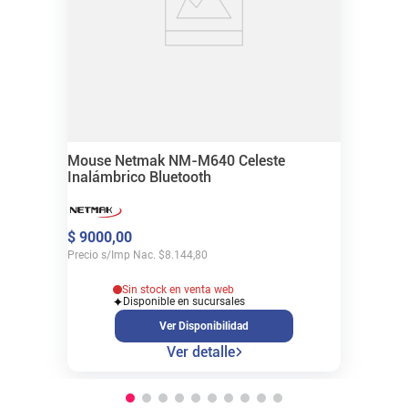
Mouse Netmak NM-M640 Celeste
Inalámbrico Bluetooth
$
9000
,
00
Precio s/Imp Nac.
$
8.144,80
Sin stock en venta web
Disponible en sucursales
Ver Disponibilidad
Ver detalle