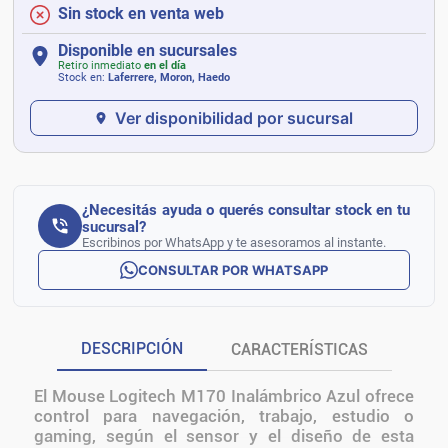
Sin stock en venta web
Disponible en sucursales
Retiro inmediato
en el día
Stock en:
Laferrere, Moron, Haedo
Ver disponibilidad por sucursal
¿Necesitás ayuda o querés consultar stock en tu
sucursal?
Escribinos por WhatsApp y te asesoramos al instante.
CONSULTAR POR WHATSAPP
DESCRIPCIÓN
CARACTERÍSTICAS
El Mouse Logitech M170 Inalámbrico Azul ofrece
control para navegación, trabajo, estudio o
gaming, según el sensor y el diseño de esta