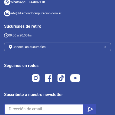
WhatsApp: 1144082118
info@diamondcomputacion.com.ar
Sucursales de retiro
09:00 a 20:00 hs
Conocé las sucursales
Seguinos en redes
Suscribete a nuestro newsletter