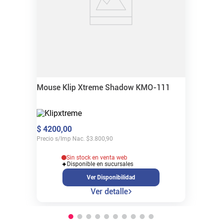
Mouse Klip Xtreme Shadow KMO-111
$
4200
,
00
Precio s/Imp Nac.
$
3.800,90
Sin stock en venta web
Disponible en sucursales
Ver Disponibilidad
Ver detalle