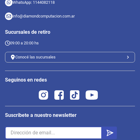
WhatsApp: 1144082118
info@diamondcomputacion.com.ar
Sucursales de retiro
09:00 a 20:00 hs
Conocé las sucursales
Seguinos en redes
Suscribete a nuestro newsletter