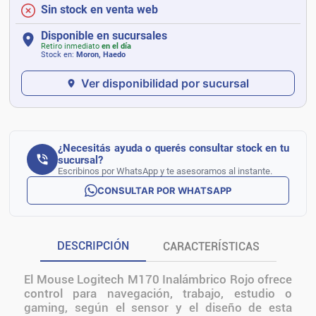
Sin stock en venta web
Disponible en sucursales
Retiro inmediato
en el día
Stock en:
Moron, Haedo
Ver disponibilidad por sucursal
¿Necesitás ayuda o querés consultar stock en tu
sucursal?
Escribinos por WhatsApp y te asesoramos al instante.
CONSULTAR POR WHATSAPP
DESCRIPCIÓN
CARACTERÍSTICAS
El Mouse Logitech M170 Inalámbrico Rojo ofrece
control para navegación, trabajo, estudio o
gaming, según el sensor y el diseño de esta