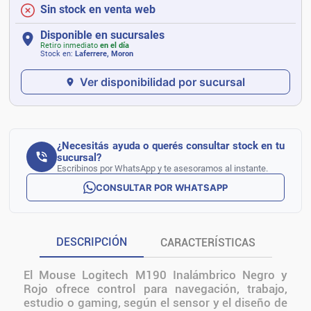
Sin stock en venta web
Disponible en sucursales
Retiro inmediato
en el día
Stock en:
Laferrere, Moron
Ver disponibilidad por sucursal
¿Necesitás ayuda o querés consultar stock en tu
sucursal?
Escribinos por WhatsApp y te asesoramos al instante.
CONSULTAR POR WHATSAPP
DESCRIPCIÓN
CARACTERÍSTICAS
El Mouse Logitech M190 Inalámbrico Negro y
Rojo ofrece control para navegación, trabajo,
estudio o gaming, según el sensor y el diseño de