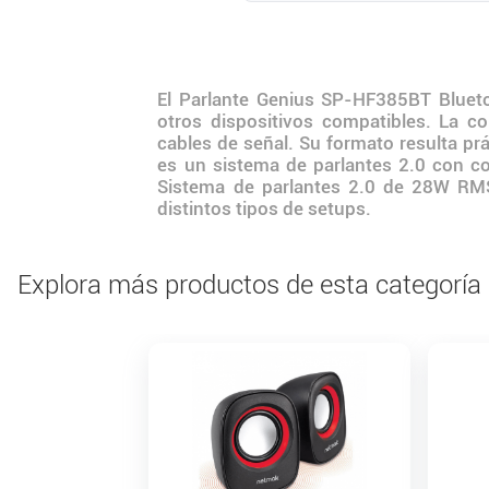
El Parlante Genius SP-HF385BT Bluet
otros dispositivos compatibles. La con
cables de señal. Su formato resulta pr
es un sistema de parlantes 2.0 con co
Sistema de parlantes 2.0 de 28W RMS 
distintos tipos de setups.
Explora más productos de esta categoría