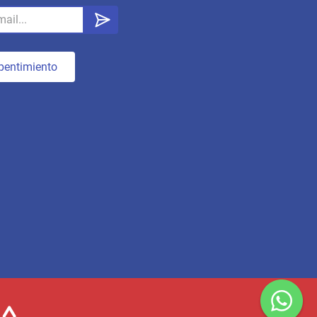
pentimiento