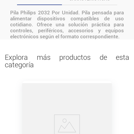
Pila Philips 2032 Por Unidad. Pila pensada para
alimentar dispositivos compatibles de uso
cotidiano. Ofrece una solución práctica para
controles, periféricos, accesorios y equipos
electrónicos según el formato correspondiente.
Explora más productos de esta
categoría