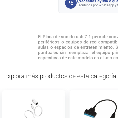
¿Necesitás ayuda o que
Escribinos por WhatsApp y 
El Placa de sonido usb 7.1 permite conv
periféricos o equipos de red compatible
aulas o espacios de entretenimiento. S
puntuales sin reemplazar el equipo pri
específicas de este modelo en el uso co
Explora más productos de esta categoría