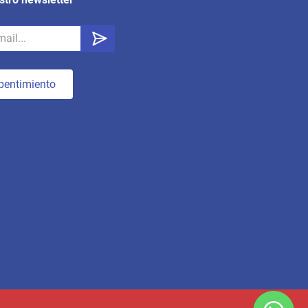
pentimiento