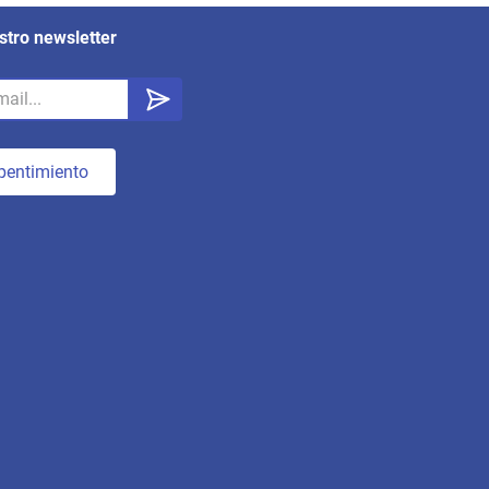
stro newsletter
pentimiento