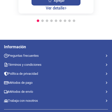
Agregar
Ver detalle
Información
Preguntas frecuentes
Términos y condiciones
Política de privacidad
Métodos de pago
Métodos de envío
Trabaja con nosotros