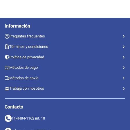
Información
Preguntas frecuentes
Términos y condiciones
Política de privacidad
Métodos de pago
Métodos de envío
Trabaja con nosotros
Contacto
11-4484-1162 int. 18