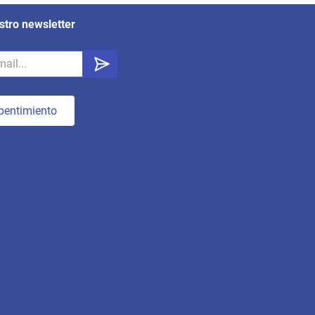
stro newsletter
pentimiento