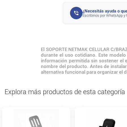
¿Necesitás ayuda o que
Escribinos por WhatsApp y 
El SOPORTE NETMAK CELULAR C/BRAZO EX
durante el uso cotidiano. Este modelo
información permitida sin sostener el 
nombre del producto. Antes de instalarl
alternativa funcional para organizar el
Explora más productos de esta categoría