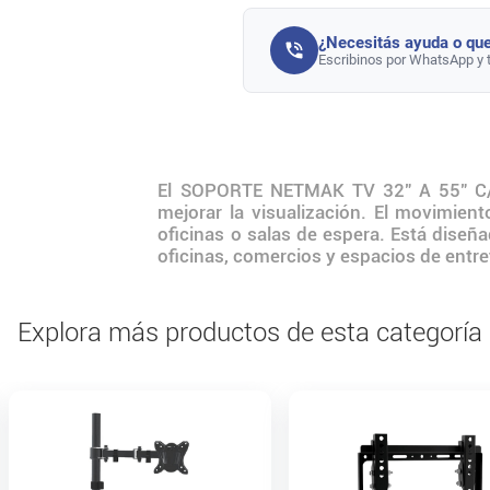
¿Necesitás ayuda o que
Escribinos por WhatsApp y 
El SOPORTE NETMAK TV 32" A 55" C/IN
mejorar la visualización. El movimient
oficinas o salas de espera. Está diseñ
oficinas, comercios y espacios de entr
Explora más productos de esta categoría