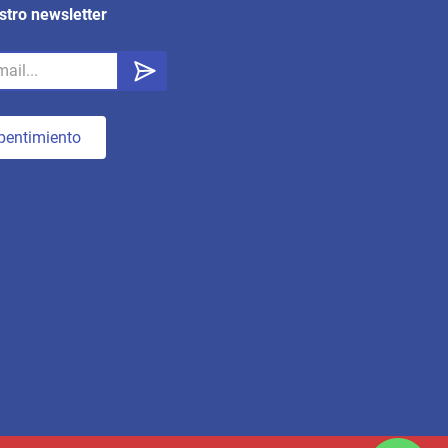
stro newsletter
pentimiento