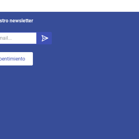
stro newsletter
pentimiento