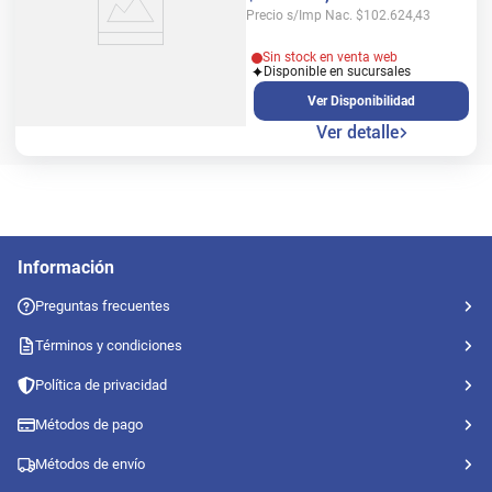
Precio s/Imp Nac.
$
102.624,43
Sin stock en venta web
Disponible en sucursales
Ver Disponibilidad
Ver detalle
Información
Preguntas frecuentes
Términos y condiciones
Política de privacidad
Métodos de pago
Métodos de envío