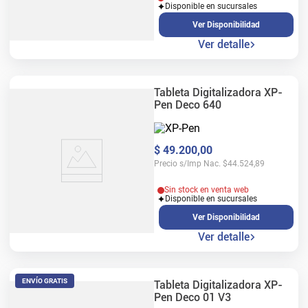
Disponible en sucursales
Ver Disponibilidad
Ver detalle
Tableta Digitalizadora XP-
Pen Deco 640
$
49
.
200
,
00
Precio s/Imp Nac.
$
44.524,89
Sin stock en venta web
Disponible en sucursales
Ver Disponibilidad
Ver detalle
ENVÍO GRATIS
Tableta Digitalizadora XP-
Pen Deco 01 V3