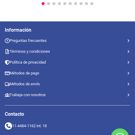
Información
Preguntas frecuentes
Términos y condiciones
Política de privacidad
Métodos de pago
Métodos de envío
Trabaja con nosotros
Contacto
11-4484-1162 int. 18