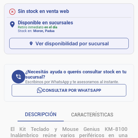
Sin stock en venta web
Disponible en sucursales
Retiro inmediato
en el día
Stock en:
Moron, Padua
Ver disponibilidad por sucursal
¿Necesitás ayuda o querés consultar stock en tu
sucursal?
Escribinos por WhatsApp y te asesoramos al instante.
CONSULTAR POR WHATSAPP
DESCRIPCIÓN
CARACTERÍSTICAS
El Kit Teclado y Mouse Genius KM-8100
Inalámbrico reúne varios periféricos en una