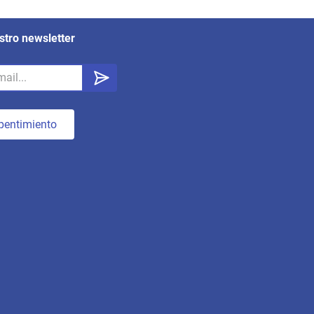
stro newsletter
pentimiento