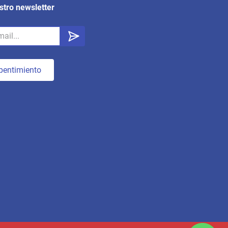
stro newsletter
pentimiento