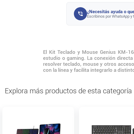
¿Necesitás ayuda o que
Escribinos por WhatsApp y 
El Kit Teclado y Mouse Genius KM-16
estudio o gaming. La conexión directa 
resolver teclado, mouse y otros acces
con la línea y facilita integrarlo a disti
Explora más productos de esta categoría