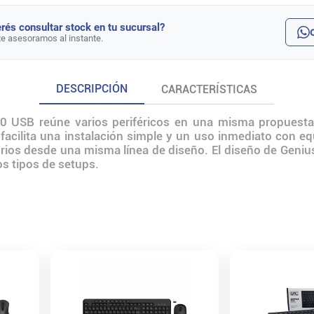
rés consultar stock en tu sucursal?
te asesoramos al instante.
DESCRIPCIÓN
CARACTERÍSTICAS
0 USB reúne varios periféricos en una misma propuesta 
facilita una instalación simple y un uso inmediato con e
orios desde una misma línea de diseño. El diseño de Geni
ntos tipos de setups.