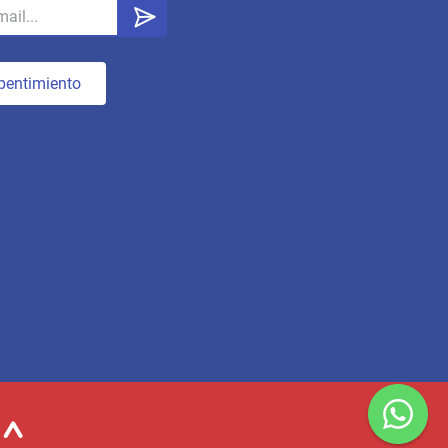
pentimiento