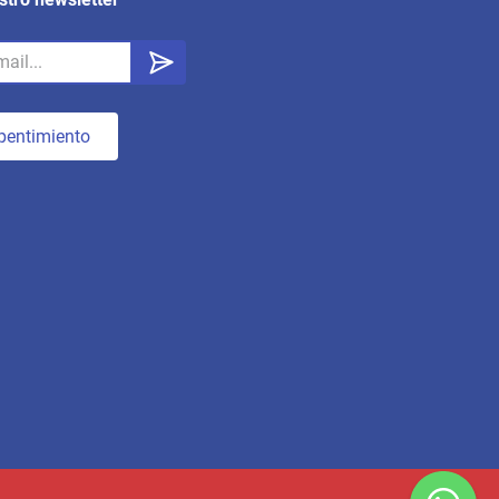
pentimiento