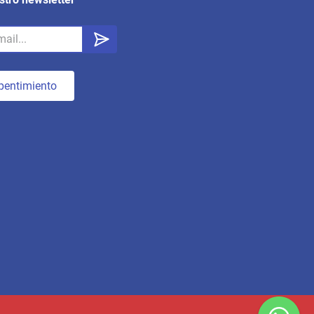
pentimiento