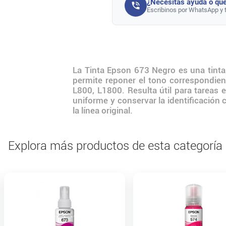
¿Necesitás ayuda o que
Escribinos por WhatsApp y 
La Tinta Epson 673 Negro es una tinta
permite reponer el tono correspondie
L800, L1800. Resulta útil para tareas
uniforme y conservar la identificación 
la línea original.
Explora más productos de esta categoría