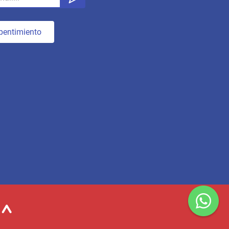
pentimiento