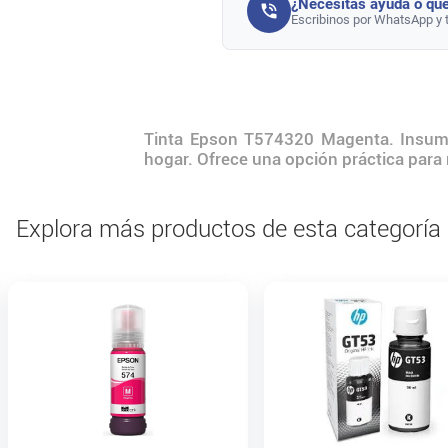
¿Necesitás ayuda o que
Escribinos por WhatsApp y 
Tinta Epson T574320 Magenta. Insumo 
hogar. Ofrece una opción práctica para 
Explora más productos de esta categoría