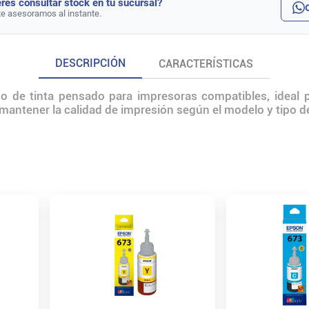
rés consultar stock en tu sucursal?
te asesoramos al instante.
DESCRIPCIÓN
CARACTERÍSTICAS
de tinta pensado para impresoras compatibles, ideal par
mantener la calidad de impresión según el modelo y tipo de